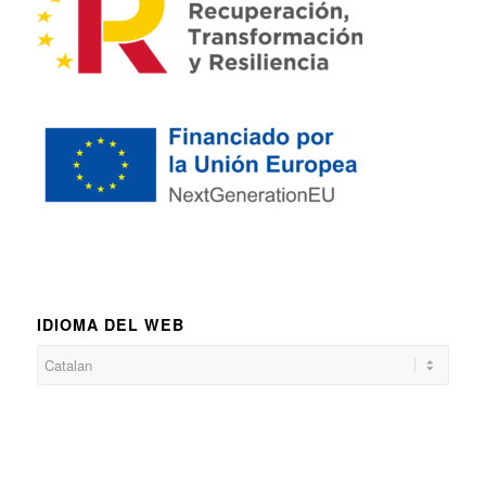
IDIOMA DEL WEB