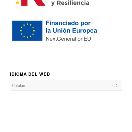
IDIOMA DEL WEB