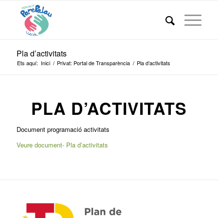
Pla d’activitats
Ets aquí:
Inici
/
Privat: Portal de Transparència
/
Pla d’activitats
PLA D’ACTIVITATS
Document programació activitats
Veure document- Pla d’activitats