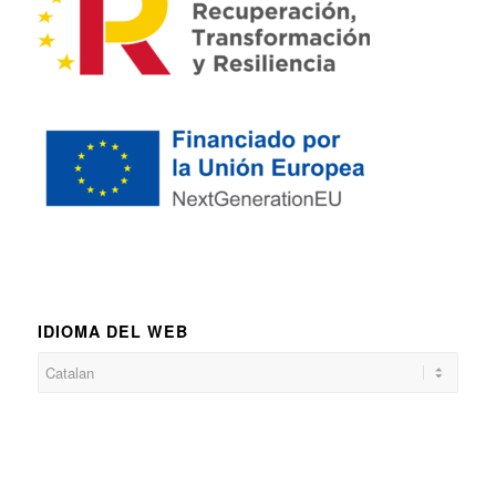
IDIOMA DEL WEB